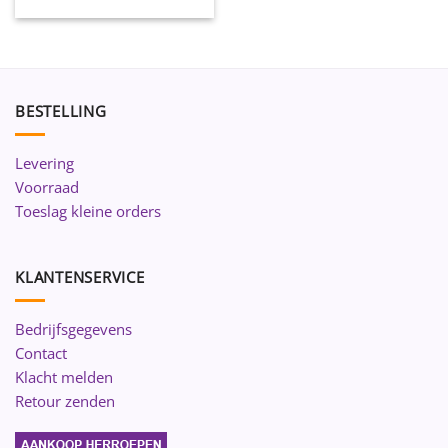
BESTELLING
Levering
Voorraad
Toeslag kleine orders
KLANTENSERVICE
Bedrijfsgegevens
Contact
Klacht melden
Retour zenden