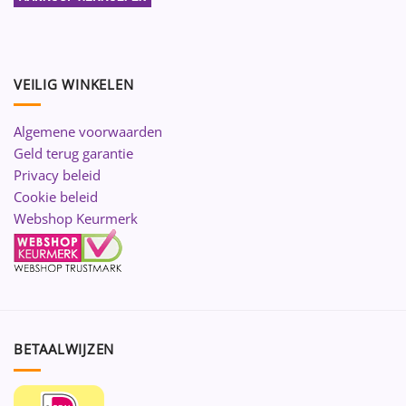
VEILIG WINKELEN
Algemene voorwaarden
Geld terug garantie
Privacy beleid
Cookie beleid
Webshop Keurmerk
BETAALWIJZEN