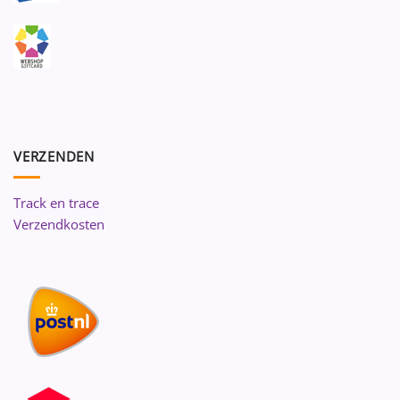
VERZENDEN
Track en trace
Verzendkosten