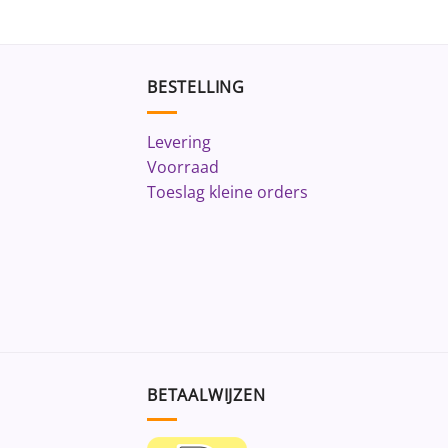
BESTELLING
Levering
Voorraad
Toeslag kleine orders
BETAALWIJZEN