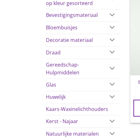
op kleur gesorteerd
Bevestigingsmateriaal
Bloembuisjes
Decoratie materiaal
Draad
Gereedschap-
Hulpmiddelen
Glas
Huwelijk
Kaars-Waxinelichthouders
Kerst - Najaar
Natuurlijke materialen