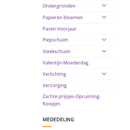
Ondergronden
Papieren bloemen
Pasen-Voorjaar
Piepschuim
Steekschuim
Valentijn-Moederdag
Verlichting
Verzorging
Zachte prijsjes-Opruiming-
Koopjes
MEDEDELING