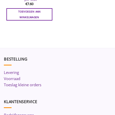
€
7.60
TOEVOEGEN AAN
WINKELWAGEN
BESTELLING
Levering
Voorraad
Toeslag kleine orders
KLANTENSERVICE