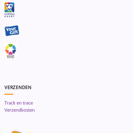
VERZENDEN
Track en trace
Verzendkosten