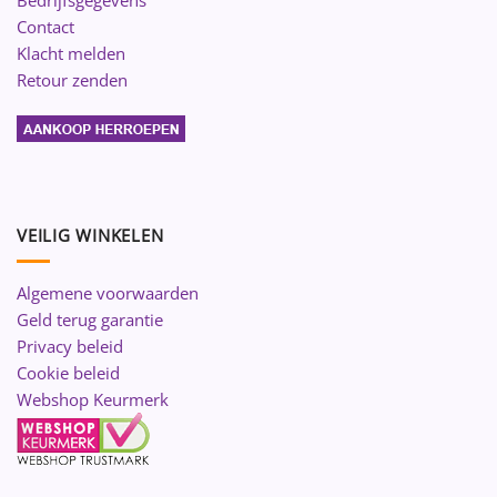
Bedrijfsgegevens
Contact
Klacht melden
Retour zenden
VEILIG WINKELEN
Algemene voorwaarden
Geld terug garantie
Privacy beleid
Cookie beleid
Webshop Keurmerk