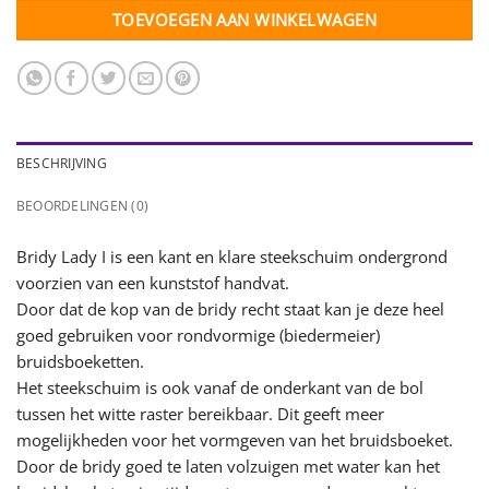
TOEVOEGEN AAN WINKELWAGEN
BESCHRIJVING
BEOORDELINGEN (0)
Bridy Lady I is een kant en klare steekschuim ondergrond
voorzien van een kunststof handvat.
Door dat de kop van de bridy recht staat kan je deze heel
goed gebruiken voor rondvormige (biedermeier)
bruidsboeketten.
Het steekschuim is ook vanaf de onderkant van de bol
tussen het witte raster bereikbaar. Dit geeft meer
mogelijkheden voor het vormgeven van het bruidsboeket.
Door de bridy goed te laten volzuigen met water kan het