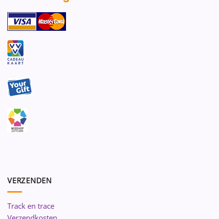
VERZENDEN
Track en trace
Verzendkosten