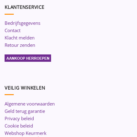
KLANTENSERVICE
Bedrijfsgegevens
Contact
Klacht melden
Retour zenden
VEILIG WINKELEN
Algemene voorwaarden
Geld terug garantie
Privacy beleid
Cookie beleid
Webshop Keurmerk