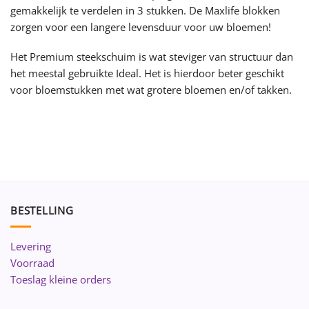
gemakkelijk te verdelen in 3 stukken. De Maxlife blokken
zorgen voor een langere levensduur voor uw bloemen!
Het Premium steekschuim is wat steviger van structuur dan
het meestal gebruikte Ideal. Het is hierdoor beter geschikt
voor bloemstukken met wat grotere bloemen en/of takken.
BESTELLING
Levering
Voorraad
Toeslag kleine orders