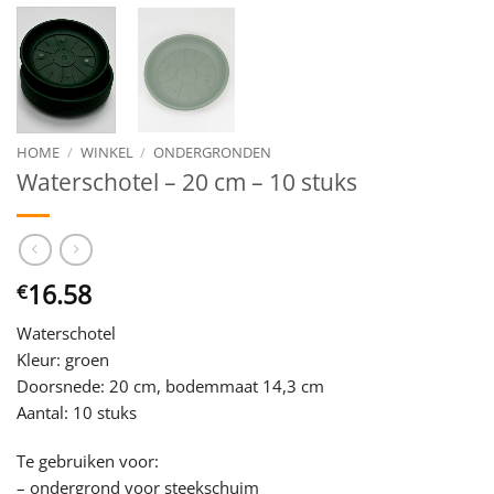
HOME
/
WINKEL
/
ONDERGRONDEN
Waterschotel – 20 cm – 10 stuks
16.58
€
Waterschotel
Kleur: groen
Doorsnede: 20 cm, bodemmaat 14,3 cm
Aantal: 10 stuks
Te gebruiken voor:
– ondergrond voor steekschuim