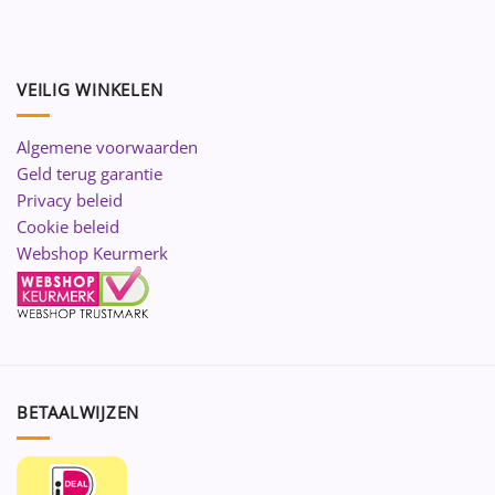
VEILIG WINKELEN
Algemene voorwaarden
Geld terug garantie
Privacy beleid
Cookie beleid
Webshop Keurmerk
BETAALWIJZEN