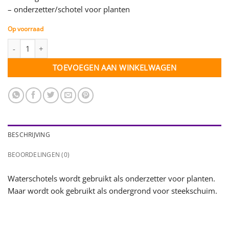
– onderzetter/schotel voor planten
Op voorraad
Waterschotel - 20 cm - 10 stuks aantal
TOEVOEGEN AAN WINKELWAGEN
BESCHRIJVING
BEOORDELINGEN (0)
Waterschotels wordt gebruikt als onderzetter voor planten.
Maar wordt ook gebruikt als ondergrond voor steekschuim.