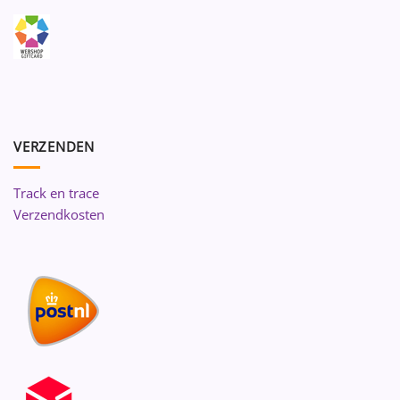
VERZENDEN
Track en trace
Verzendkosten