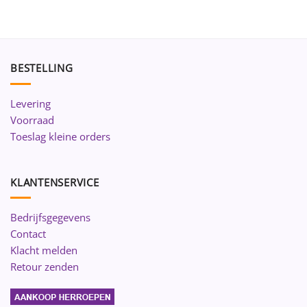
BESTELLING
Levering
Voorraad
Toeslag kleine orders
KLANTENSERVICE
Bedrijfsgegevens
Contact
Klacht melden
Retour zenden