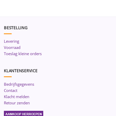
BESTELLING
Levering
Voorraad
Toeslag kleine orders
KLANTENSERVICE
Bedrijfsgegevens
Contact
Klacht melden
Retour zenden