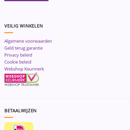
VEILIG WINKELEN
Algemene voorwaarden
Geld terug garantie
Privacy beleid
Cookie beleid
Webshop Keurmerk
BETAALWIJZEN