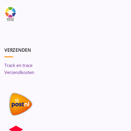
VERZENDEN
Track en trace
Verzendkosten