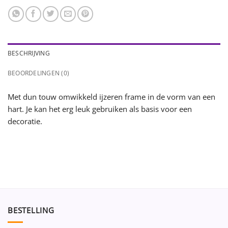
BESCHRIJVING
BEOORDELINGEN (0)
Met dun touw omwikkeld ijzeren frame in de vorm van een
hart. Je kan het erg leuk gebruiken als basis voor een
decoratie.
BESTELLING