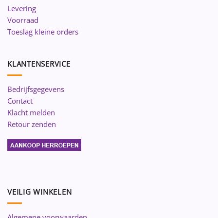
Levering
Voorraad
Toeslag kleine orders
KLANTENSERVICE
Bedrijfsgegevens
Contact
Klacht melden
Retour zenden
VEILIG WINKELEN
Algemene voorwaarden