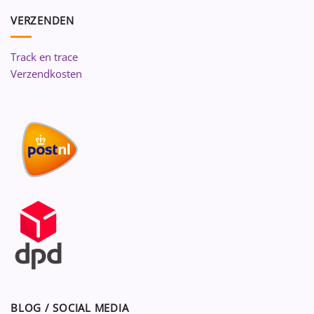
VERZENDEN
Track en trace
Verzendkosten
BLOG / SOCIAL MEDIA