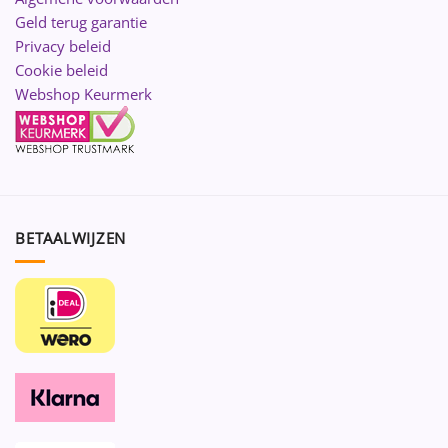
Geld terug garantie
Privacy beleid
Cookie beleid
Webshop Keurmerk
BETAALWIJZEN