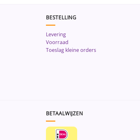
BESTELLING
Levering
Voorraad
Toeslag kleine orders
BETAALWIJZEN