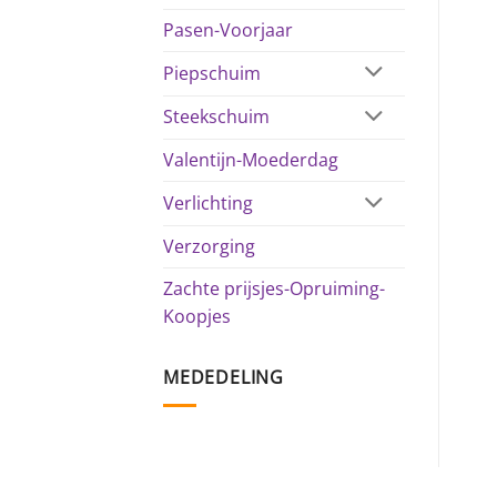
Pasen-Voorjaar
Piepschuim
Steekschuim
Valentijn-Moederdag
Verlichting
Verzorging
Zachte prijsjes-Opruiming-
Koopjes
MEDEDELING