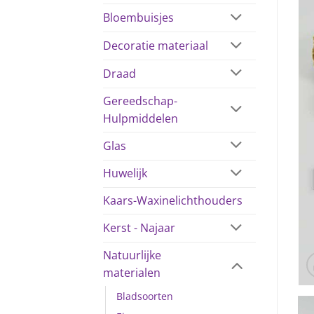
Bloembuisjes
Decoratie materiaal
Draad
Gereedschap-
Hulpmiddelen
Glas
Huwelijk
Kaars-Waxinelichthouders
Kerst - Najaar
Natuurlijke
materialen
Bladsoorten