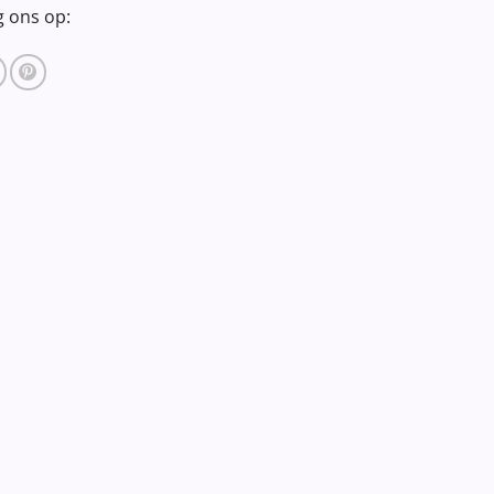
g ons op: