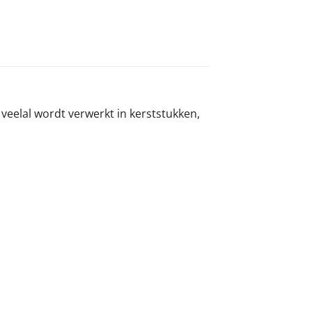
veelal wordt verwerkt in kerststukken,