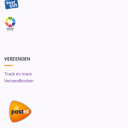
VERZENDEN
Track en trace
Verzendkosten