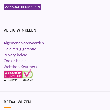
VEILIG WINKELEN
Algemene voorwaarden
Geld terug garantie
Privacy beleid
Cookie beleid
Webshop Keurmerk
BETAALWIJZEN