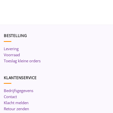
BESTELLING
Levering
Voorraad
Toeslag kleine orders
KLANTENSERVICE
Bedrijfsgegevens
Contact
Klacht melden
Retour zenden