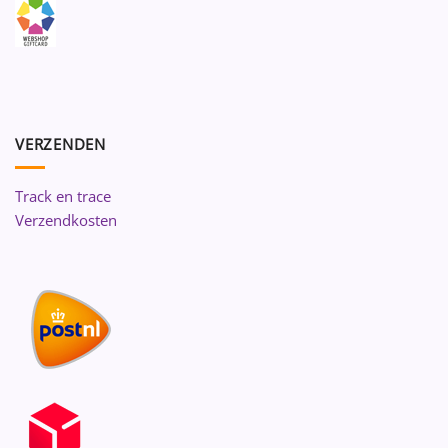
VERZENDEN
Track en trace
Verzendkosten