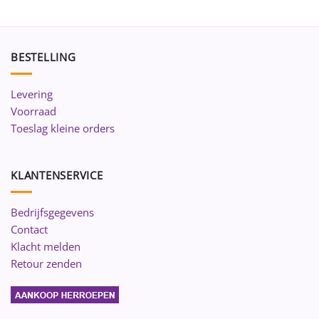
BESTELLING
Levering
Voorraad
Toeslag kleine orders
KLANTENSERVICE
Bedrijfsgegevens
Contact
Klacht melden
Retour zenden