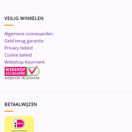
VEILIG WINKELEN
Algemene voorwaarden
Geld terug garantie
Privacy beleid
Cookie beleid
Webshop Keurmerk
BETAALWIJZEN