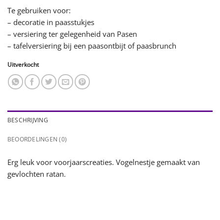
Te gebruiken voor:
– decoratie in paasstukjes
– versiering ter gelegenheid van Pasen
– tafelversiering bij een paasontbijt of paasbrunch
Uitverkocht
BESCHRIJVING
BEOORDELINGEN (0)
Erg leuk voor voorjaarscreaties. Vogelnestje gemaakt van
gevlochten ratan.