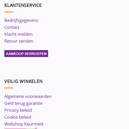
KLANTENSERVICE
Bedrijfsgegevens
Contact
Klacht melden
Retour zenden
VEILIG WINKELEN
Algemene voorwaarden
Geld terug garantie
Privacy beleid
Cookie beleid
Webshop Keurmerk