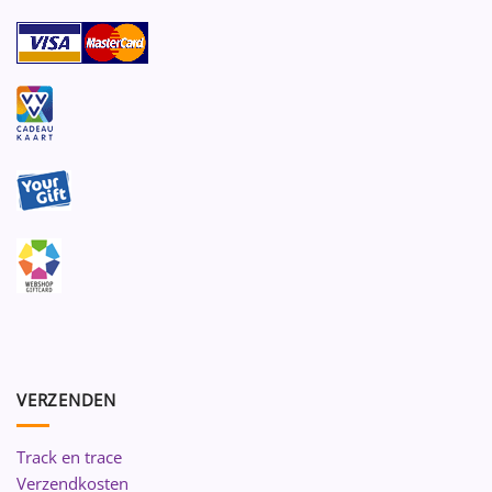
VERZENDEN
Track en trace
Verzendkosten