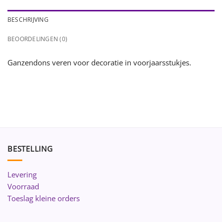
BESCHRIJVING
BEOORDELINGEN (0)
Ganzendons veren voor decoratie in voorjaarsstukjes.
BESTELLING
Levering
Voorraad
Toeslag kleine orders