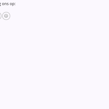
g ons op: