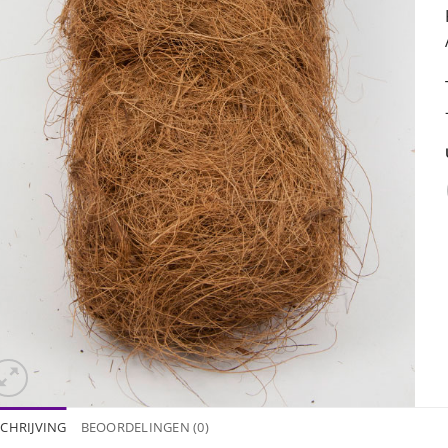
CHRIJVING
BEOORDELINGEN (0)