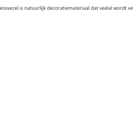
osvezel is natuurlijk decoratiemateriaal dat veelal wordt ve