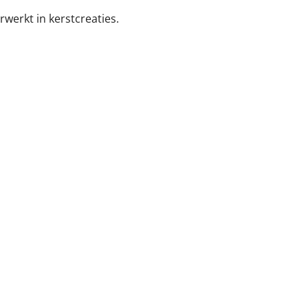
rwerkt in kerstcreaties.