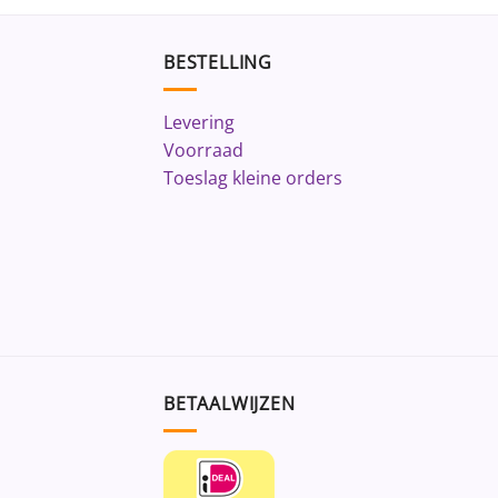
BESTELLING
Levering
Voorraad
Toeslag kleine orders
BETAALWIJZEN