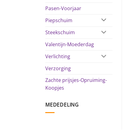
Pasen-Voorjaar
Piepschuim
Steekschuim
Valentijn-Moederdag
Verlichting
Verzorging
Zachte prijsjes-Opruiming-
Koopjes
MEDEDELING