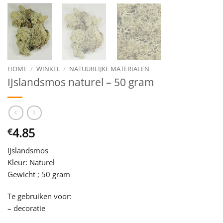
HOME
/
WINKEL
/
NATUURLIJKE MATERIALEN
IJslandsmos naturel – 50 gram
4.85
€
IJslandsmos
Kleur: Naturel
Gewicht ; 50 gram
Te gebruiken voor:
– decoratie