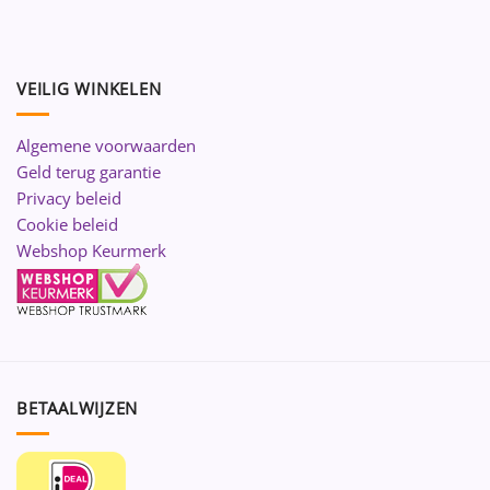
VEILIG WINKELEN
Algemene voorwaarden
Geld terug garantie
Privacy beleid
Cookie beleid
Webshop Keurmerk
BETAALWIJZEN