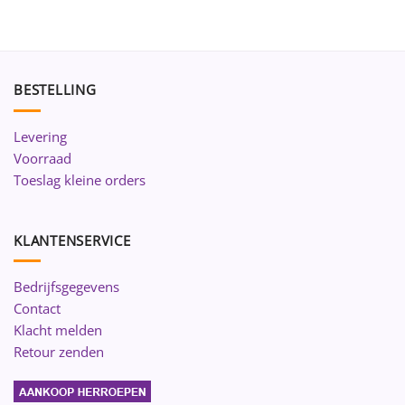
BESTELLING
Levering
Voorraad
Toeslag kleine orders
KLANTENSERVICE
Bedrijfsgegevens
Contact
Klacht melden
Retour zenden