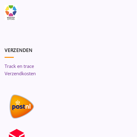
VERZENDEN
Track en trace
Verzendkosten