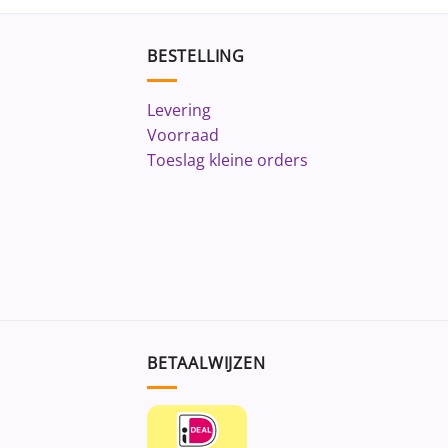
BESTELLING
Levering
Voorraad
Toeslag kleine orders
BETAALWIJZEN