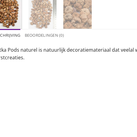
CHRIJVING
BEOORDELINGEN (0)
ka Pods naturel is natuurlijk decoratiemateriaal dat veelal 
stcreaties.