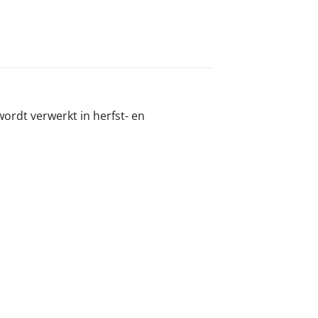
wordt verwerkt in herfst- en