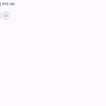
g ons op: