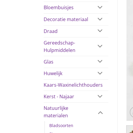
Bloembuisjes
Decoratie materiaal
Draad
Gereedschap-
Hulpmiddelen
Glas
Huwelijk
Kaars-Waxinelichthouders
Kerst - Najaar
Natuurlijke
materialen
Bladsoorten