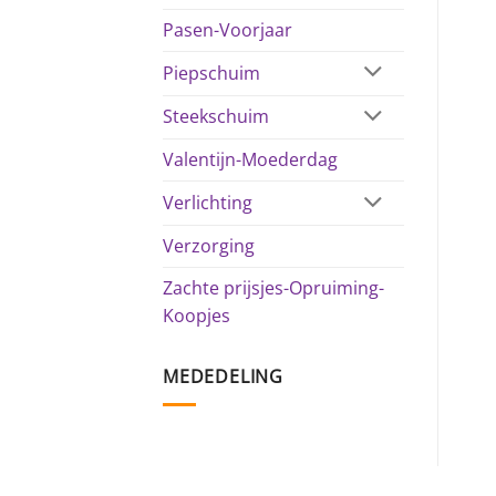
Pasen-Voorjaar
Piepschuim
Steekschuim
Valentijn-Moederdag
Verlichting
Verzorging
Zachte prijsjes-Opruiming-
Koopjes
MEDEDELING