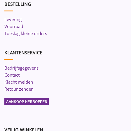
BESTELLING
Levering
Voorraad
Toeslag kleine orders
KLANTENSERVICE
Bedrijfsgegevens
Contact
Klacht melden
Retour zenden
VEILIG WINKELEN