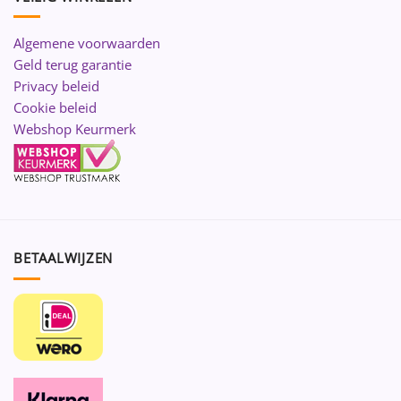
Algemene voorwaarden
Geld terug garantie
Privacy beleid
Cookie beleid
Webshop Keurmerk
BETAALWIJZEN