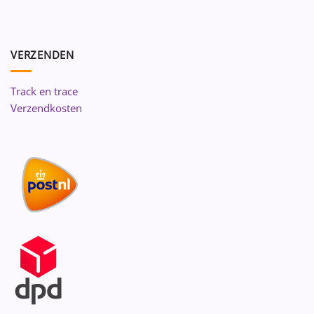
VERZENDEN
Track en trace
Verzendkosten