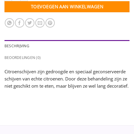
TOEVOEGEN AAN WINKELWAGEN
BESCHRIJVING
BEOORDELINGEN (0)
Citroenschijven zijn gedroogde en speciaal geconserveerde
schijven van echte citroenen. Door deze behandeling zijn ze
niet geschikt om te eten, maar blijven ze wel lang decoratief.