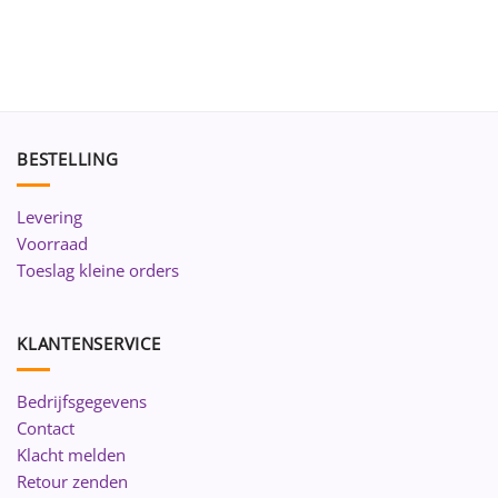
BESTELLING
Levering
Voorraad
Toeslag kleine orders
KLANTENSERVICE
Bedrijfsgegevens
Contact
Klacht melden
Retour zenden