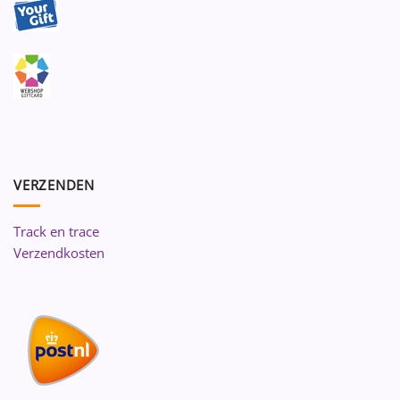
VERZENDEN
Track en trace
Verzendkosten