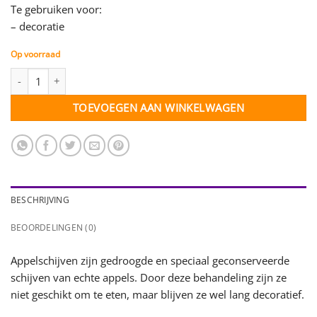
Te gebruiken voor:
– decoratie
Op voorraad
Appelschijven - 10 stuks aantal
TOEVOEGEN AAN WINKELWAGEN
BESCHRIJVING
BEOORDELINGEN (0)
Appelschijven zijn gedroogde en speciaal geconserveerde
schijven van echte appels. Door deze behandeling zijn ze
niet geschikt om te eten, maar blijven ze wel lang decoratief.