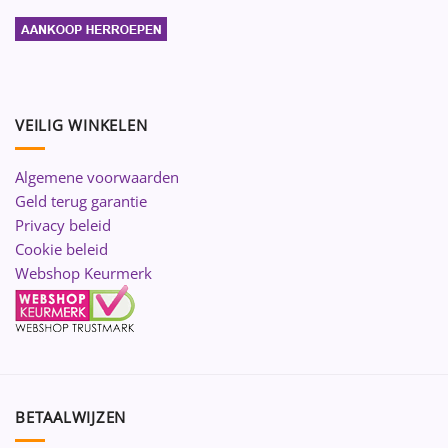
VEILIG WINKELEN
Algemene voorwaarden
Geld terug garantie
Privacy beleid
Cookie beleid
Webshop Keurmerk
BETAALWIJZEN