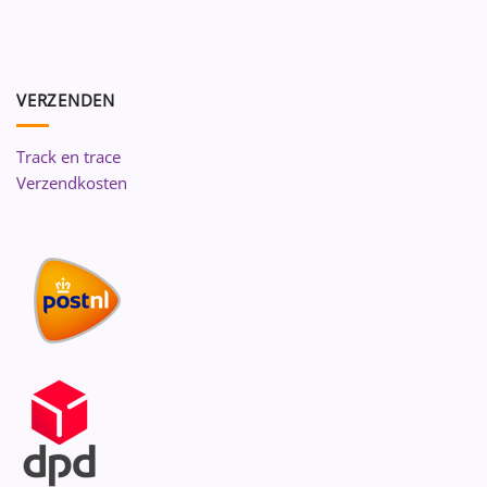
VERZENDEN
Track en trace
Verzendkosten