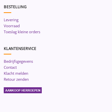
BESTELLING
Levering
Voorraad
Toeslag kleine orders
KLANTENSERVICE
Bedrijfsgegevens
Contact
Klacht melden
Retour zenden