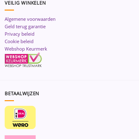
VEILIG WINKELEN
Algemene voorwaarden
Geld terug garantie
Privacy beleid
Cookie beleid
Webshop Keurmerk
BETAALWIJZEN