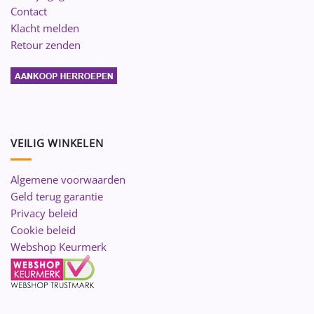
Contact
Klacht melden
Retour zenden
VEILIG WINKELEN
Algemene voorwaarden
Geld terug garantie
Privacy beleid
Cookie beleid
Webshop Keurmerk