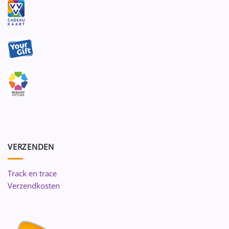
VERZENDEN
Track en trace
Verzendkosten