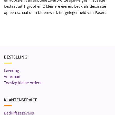
bestaat uit 1 groot en 2 kleinere eieren. Leuk als decoratie
op een schaal of in bloemwerk ter gelegenheid van Pasen.
BESTELLING
Levering
Voorraad
Toeslag kleine orders
KLANTENSERVICE
Bedrijfsgegevens