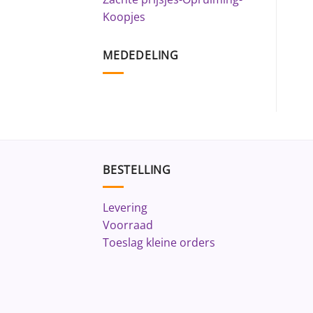
Koopjes
MEDEDELING
BESTELLING
Levering
Voorraad
Toeslag kleine orders