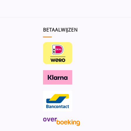
BETAALWIJZEN