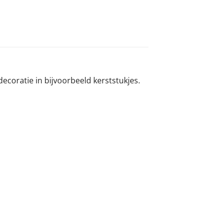
ecoratie in bijvoorbeeld kerststukjes.