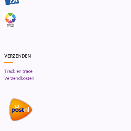
VERZENDEN
Track en trace
Verzendkosten