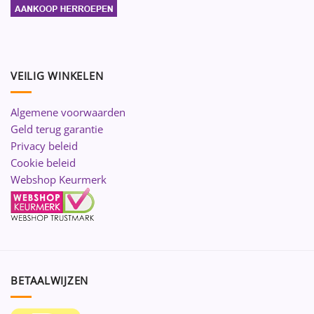
VEILIG WINKELEN
Algemene voorwaarden
Geld terug garantie
Privacy beleid
Cookie beleid
Webshop Keurmerk
BETAALWIJZEN