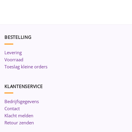
BESTELLING
Levering
Voorraad
Toeslag kleine orders
KLANTENSERVICE
Bedrijfsgegevens
Contact
Klacht melden
Retour zenden