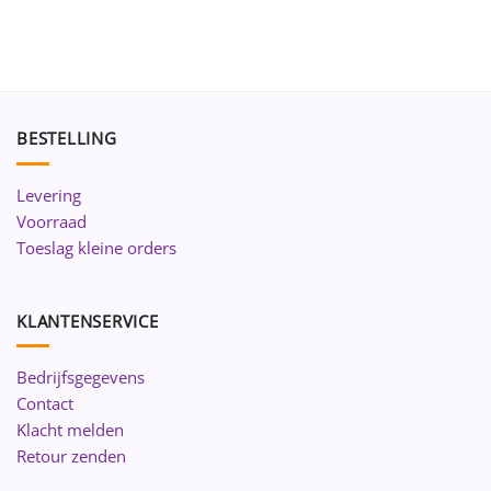
BESTELLING
Levering
Voorraad
Toeslag kleine orders
KLANTENSERVICE
Bedrijfsgegevens
Contact
Klacht melden
Retour zenden