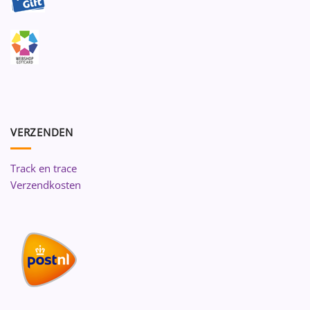
VERZENDEN
Track en trace
Verzendkosten