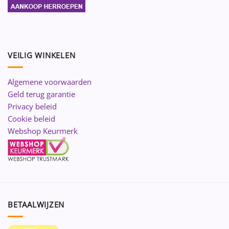
VEILIG WINKELEN
Algemene voorwaarden
Geld terug garantie
Privacy beleid
Cookie beleid
Webshop Keurmerk
BETAALWIJZEN