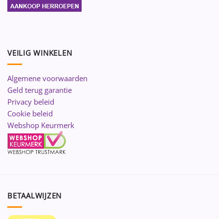
VEILIG WINKELEN
Algemene voorwaarden
Geld terug garantie
Privacy beleid
Cookie beleid
Webshop Keurmerk
BETAALWIJZEN