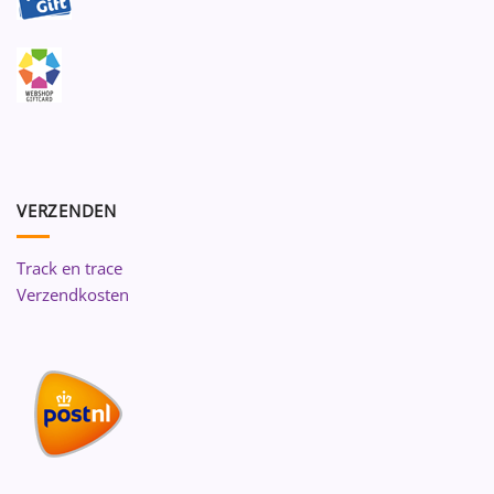
VERZENDEN
Track en trace
Verzendkosten