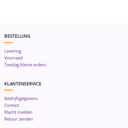
BESTELLING
Levering
Voorraad
Toeslag kleine orders
KLANTENSERVICE
Bedrijfsgegevens
Contact
Klacht melden
Retour zenden