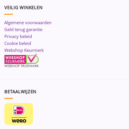
VEILIG WINKELEN
Algemene voorwaarden
Geld terug garantie
Privacy beleid
Cookie beleid
Webshop Keurmerk
BETAALWIJZEN