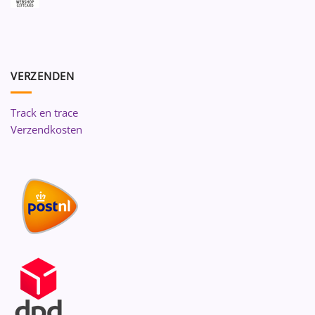
VERZENDEN
Track en trace
Verzendkosten