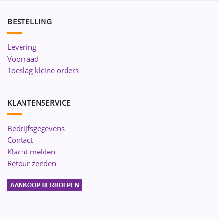
BESTELLING
Levering
Voorraad
Toeslag kleine orders
KLANTENSERVICE
Bedrijfsgegevens
Contact
Klacht melden
Retour zenden