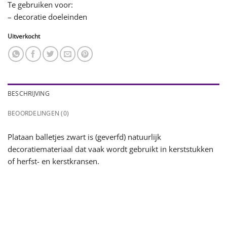
Te gebruiken voor:
– decoratie doeleinden
Uitverkocht
BESCHRIJVING
BEOORDELINGEN (0)
Plataan balletjes zwart is (geverfd) natuurlijk
decoratiemateriaal dat vaak wordt gebruikt in kerststukken
of herfst- en kerstkransen.