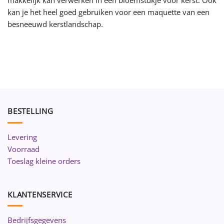
kan je het heel goed gebruiken voor een maquette van een
besneeuwd kerstlandschap.
BESTELLING
Levering
Voorraad
Toeslag kleine orders
KLANTENSERVICE
Bedrijfsgegevens