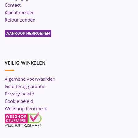
Contact
Klacht melden
Retour zenden
VEILIG WINKELEN
Algemene voorwaarden
Geld terug garantie
Privacy beleid
Cookie beleid
Webshop Keurmerk