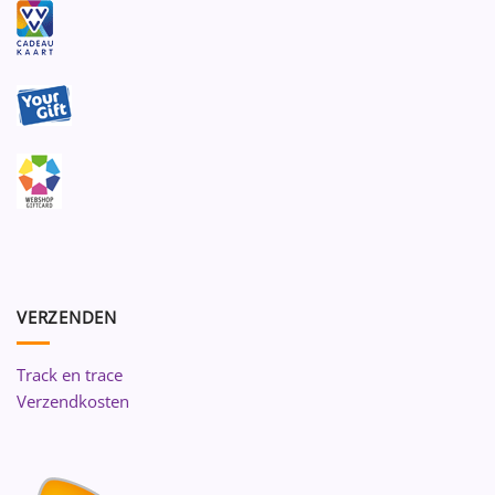
VERZENDEN
Track en trace
Verzendkosten