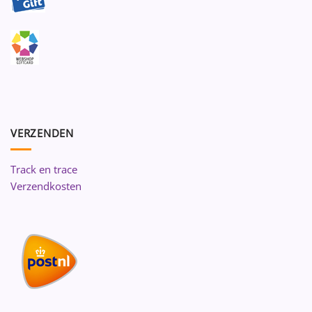
VERZENDEN
Track en trace
Verzendkosten