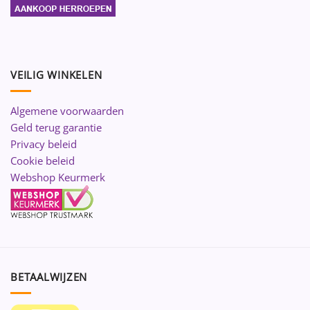
VEILIG WINKELEN
Algemene voorwaarden
Geld terug garantie
Privacy beleid
Cookie beleid
Webshop Keurmerk
BETAALWIJZEN