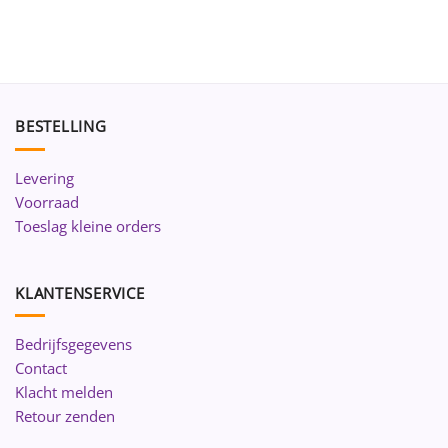
BESTELLING
Levering
Voorraad
Toeslag kleine orders
KLANTENSERVICE
Bedrijfsgegevens
Contact
Klacht melden
Retour zenden