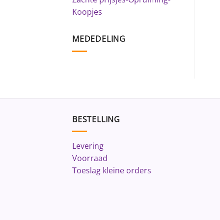
Koopjes
MEDEDELING
BESTELLING
Levering
Voorraad
Toeslag kleine orders