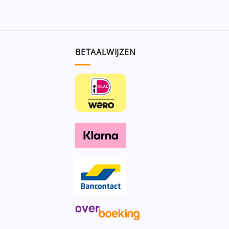
BETAALWIJZEN