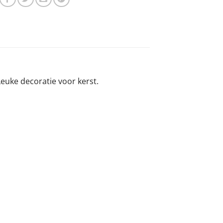
euke decoratie voor kerst.