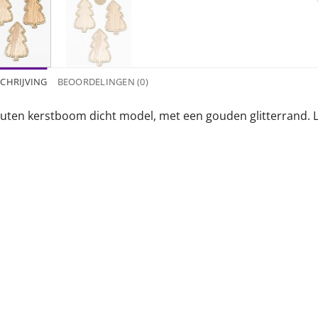
CHRIJVING
BEOORDELINGEN (0)
uten kerstboom dicht model, met een gouden glitterrand. L