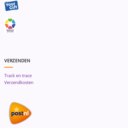
VERZENDEN
Track en trace
Verzendkosten