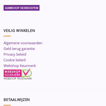
VEILIG WINKELEN
Algemene voorwaarden
Geld terug garantie
Privacy beleid
Cookie beleid
Webshop Keurmerk
BETAALWIJZEN