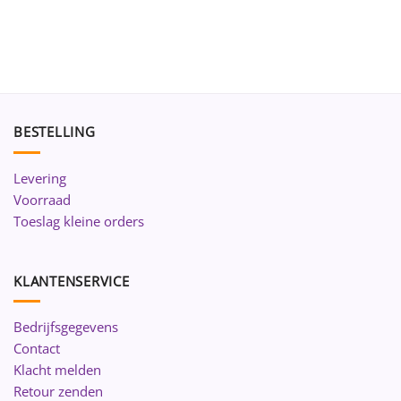
BESTELLING
Levering
Voorraad
Toeslag kleine orders
KLANTENSERVICE
Bedrijfsgegevens
Contact
Klacht melden
Retour zenden