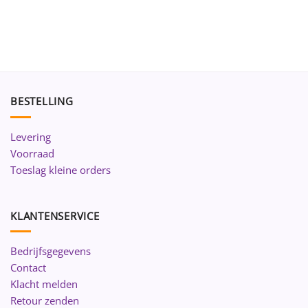
BESTELLING
Levering
Voorraad
Toeslag kleine orders
KLANTENSERVICE
Bedrijfsgegevens
Contact
Klacht melden
Retour zenden