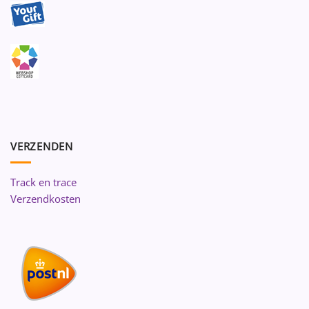
VERZENDEN
Track en trace
Verzendkosten