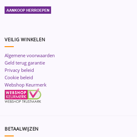
VEILIG WINKELEN
Algemene voorwaarden
Geld terug garantie
Privacy beleid
Cookie beleid
Webshop Keurmerk
BETAALWIJZEN