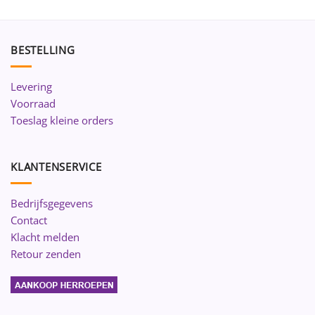
BESTELLING
Levering
Voorraad
Toeslag kleine orders
KLANTENSERVICE
Bedrijfsgegevens
Contact
Klacht melden
Retour zenden