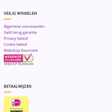
VEILIG WINKELEN
Algemene voorwaarden
Geld terug garantie
Privacy beleid
Cookie beleid
Webshop Keurmerk
BETAALWIJZEN