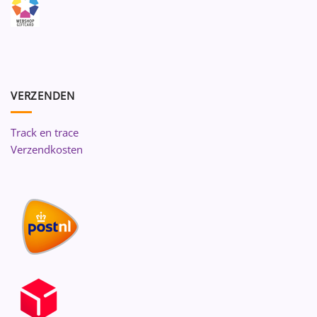
VERZENDEN
Track en trace
Verzendkosten