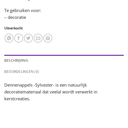
Te gebruiken voor:
– decoratie
Uitverkocht
BESCHRIJVING
BEOORDELINGEN (0)
Dennenappels -Sylvester- is een natuurlijk
decoratiemateriaal dat veelal wordt verwerkt in
kerstcreaties.