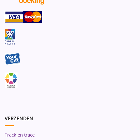
VERZENDEN
Track en trace