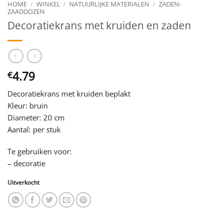
HOME
/
WINKEL
/
NATUURLIJKE MATERIALEN
/
ZADEN-
ZAADDOZEN
Decoratiekrans met kruiden en zaden
4.79
€
Decoratiekrans met kruiden beplakt
Kleur: bruin
Diameter: 20 cm
Aantal: per stuk
Te gebruiken voor:
– decoratie
Uitverkocht