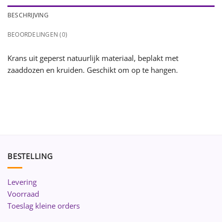
BESCHRIJVING
BEOORDELINGEN (0)
Krans uit geperst natuurlijk materiaal, beplakt met
zaaddozen en kruiden. Geschikt om op te hangen.
BESTELLING
Levering
Voorraad
Toeslag kleine orders