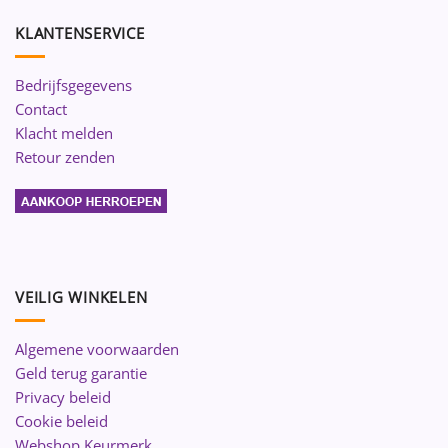
KLANTENSERVICE
Bedrijfsgegevens
Contact
Klacht melden
Retour zenden
VEILIG WINKELEN
Algemene voorwaarden
Geld terug garantie
Privacy beleid
Cookie beleid
Webshop Keurmerk