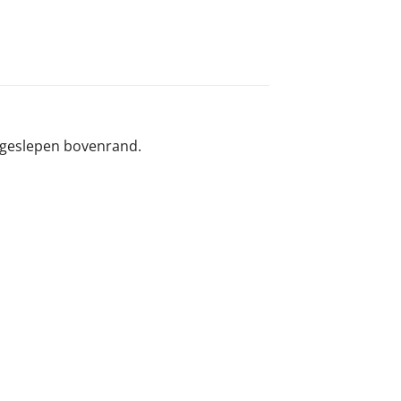
t geslepen bovenrand.