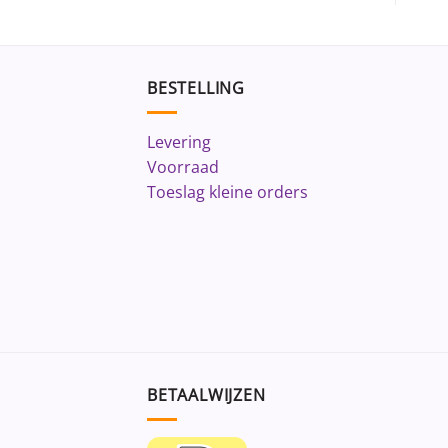
BESTELLING
Levering
Voorraad
Toeslag kleine orders
BETAALWIJZEN