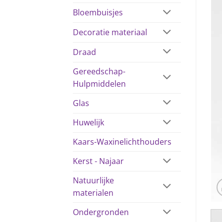
Bloembuisjes
Decoratie materiaal
Draad
Gereedschap-
Hulpmiddelen
Glas
Huwelijk
Kaars-Waxinelichthouders
Kerst - Najaar
Natuurlijke
materialen
Ondergronden