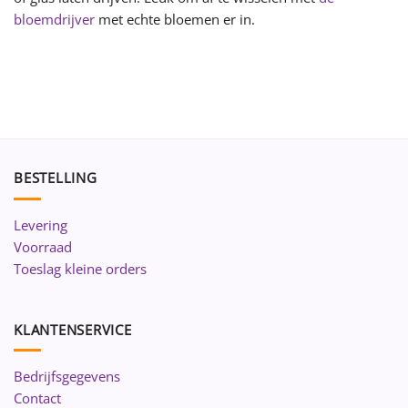
bloemdrijver
met echte bloemen er in.
BESTELLING
Levering
Voorraad
Toeslag kleine orders
KLANTENSERVICE
Bedrijfsgegevens
Contact