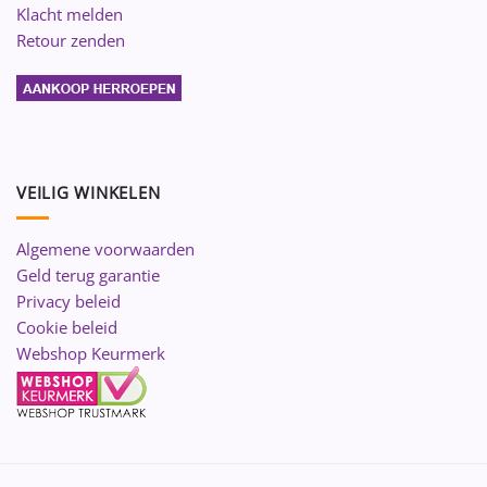
Klacht melden
Retour zenden
VEILIG WINKELEN
Algemene voorwaarden
Geld terug garantie
Privacy beleid
Cookie beleid
Webshop Keurmerk