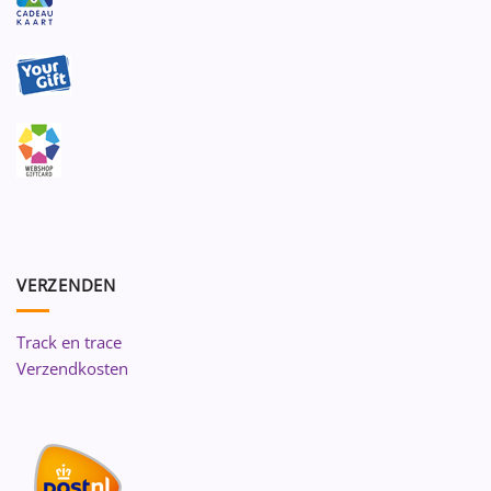
VERZENDEN
Track en trace
Verzendkosten