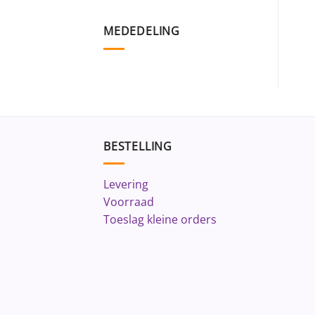
MEDEDELING
BESTELLING
Levering
Voorraad
Toeslag kleine orders