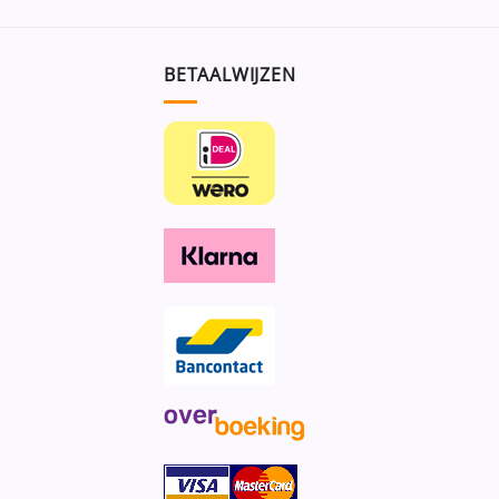
BETAALWIJZEN