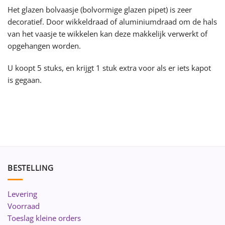
Het glazen bolvaasje (bolvormige glazen pipet) is zeer
decoratief. Door wikkeldraad of aluminiumdraad om de hals
van het vaasje te wikkelen kan deze makkelijk verwerkt of
opgehangen worden.
U koopt 5 stuks, en krijgt 1 stuk extra voor als er iets kapot
is gegaan.
BESTELLING
Levering
Voorraad
Toeslag kleine orders