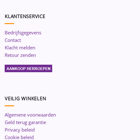
KLANTENSERVICE
Bedrijfsgegevens
Contact
Klacht melden
Retour zenden
VEILIG WINKELEN
Algemene voorwaarden
Geld terug garantie
Privacy beleid
Cookie beleid