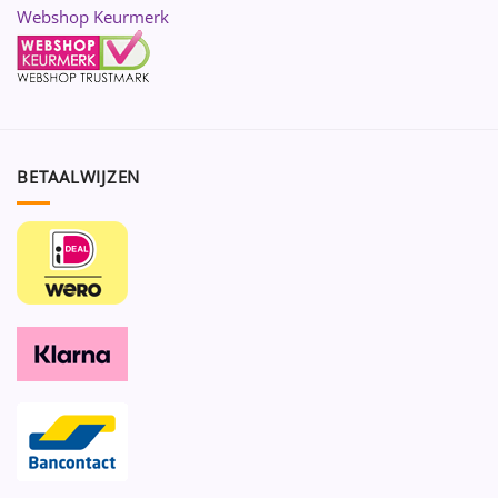
Webshop Keurmerk
BETAALWIJZEN