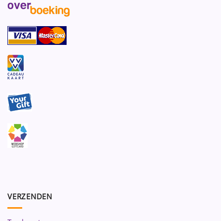
VERZENDEN