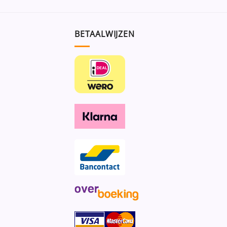
BETAALWIJZEN