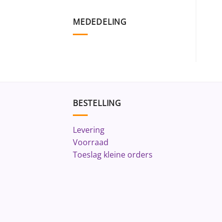
MEDEDELING
BESTELLING
Levering
Voorraad
Toeslag kleine orders