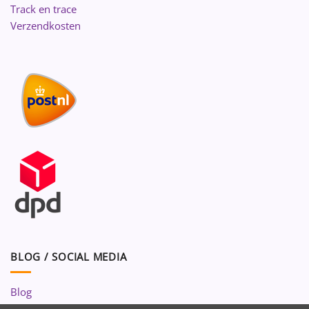
Track en trace
Verzendkosten
BLOG / SOCIAL MEDIA
Blog