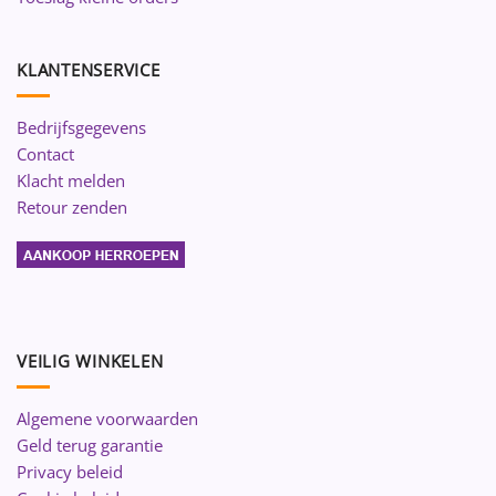
KLANTENSERVICE
Bedrijfsgegevens
Contact
Klacht melden
Retour zenden
VEILIG WINKELEN
Algemene voorwaarden
Geld terug garantie
Privacy beleid