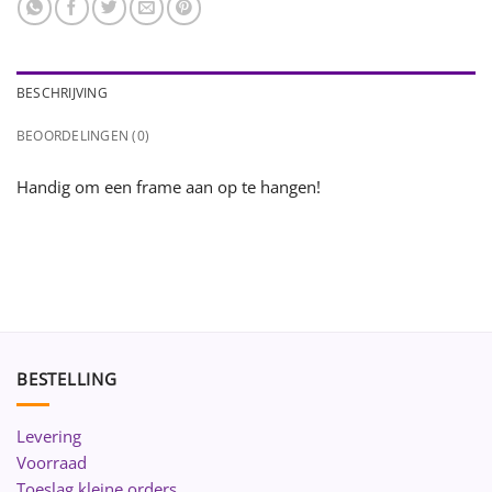
BESCHRIJVING
BEOORDELINGEN (0)
Handig om een frame aan op te hangen!
BESTELLING
Levering
Voorraad
Toeslag kleine orders