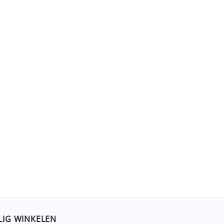
LIG WINKELEN