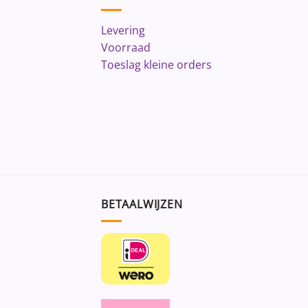
Levering
Voorraad
Toeslag kleine orders
BETAALWIJZEN