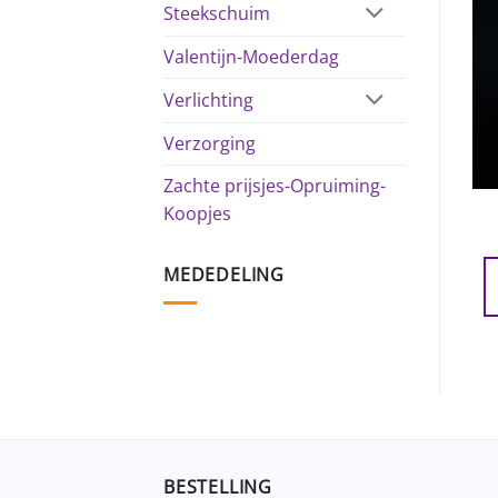
Steekschuim
Valentijn-Moederdag
Verlichting
Verzorging
Zachte prijsjes-Opruiming-
Koopjes
MEDEDELING
BESTELLING