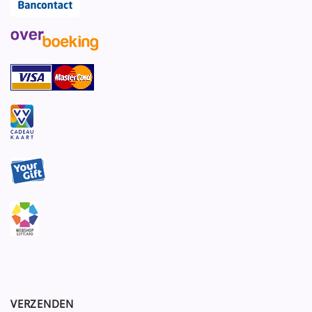
VERZENDEN