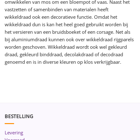
omwikkelen van mos om een bloempot of vaas. Naast het
vastzetten of samenbinden van materialen heeft
wikkeldraad ook een decoratieve functie. Omdat het
wikkeldraad dun is kan het heel goed gebruikt worden bij
het versieren van een bruidsboeket of een corsage. Net als
bij aluminiumdraad kunnen ook over wikkeldraad rijgparels
worden geschoven. Wikkeldraad wordt ook wel gekleurd
draad, gekleurd binddraad, decolakdraad of decodraad
genoemd en is in diverse kleuren op klos verkrijgbaar.
BESTELLING
Levering