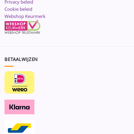
Privacy beleid
Cookie beleid
Webshop Keurmerk
BETAALWIJZEN