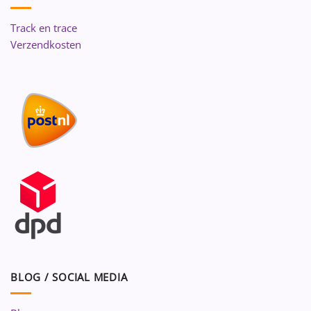
Track en trace
Verzendkosten
BLOG / SOCIAL MEDIA