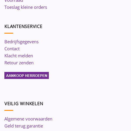
Voorraad
Toeslag kleine orders
KLANTENSERVICE
Bedrijfsgegevens
Contact
Klacht melden
Retour zenden
VEILIG WINKELEN
Algemene voorwaarden
Geld terug garantie