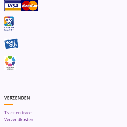
VERZENDEN
Track en trace
Verzendkosten