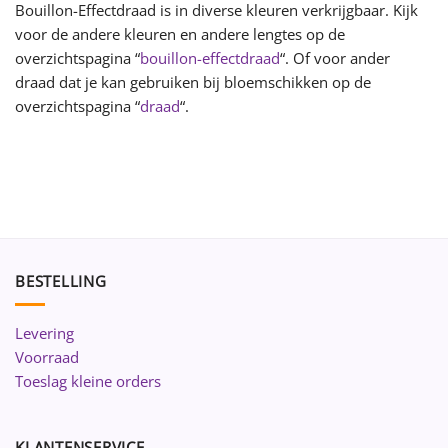
Bouillon-Effectdraad is in diverse kleuren verkrijgbaar. Kijk
voor de andere kleuren en andere lengtes op de
overzichtspagina “
bouillon-effectdraad
“. Of voor ander
draad dat je kan gebruiken bij bloemschikken op de
overzichtspagina “
draad
“.
BESTELLING
Levering
Voorraad
Toeslag kleine orders
KLANTENSERVICE