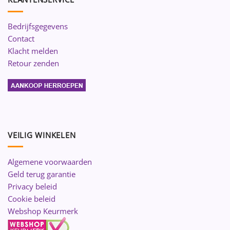
Bedrijfsgegevens
Contact
Klacht melden
Retour zenden
VEILIG WINKELEN
Algemene voorwaarden
Geld terug garantie
Privacy beleid
Cookie beleid
Webshop Keurmerk