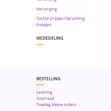
Verzorging
Zachte prijsjes-Opruiming-
Koopjes
MEDEDELING
BESTELLING
Levering
Voorraad
Toeslag kleine orders