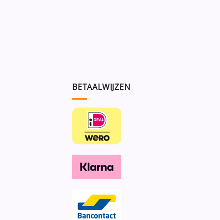
BETAALWIJZEN