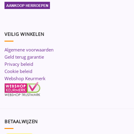
VEILIG WINKELEN
Algemene voorwaarden
Geld terug garantie
Privacy beleid
Cookie beleid
Webshop Keurmerk
BETAALWIJZEN