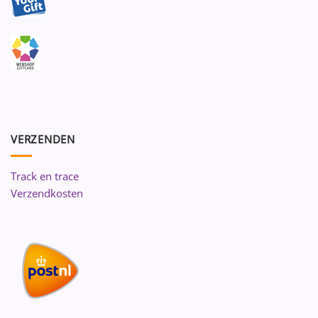
VERZENDEN
Track en trace
Verzendkosten