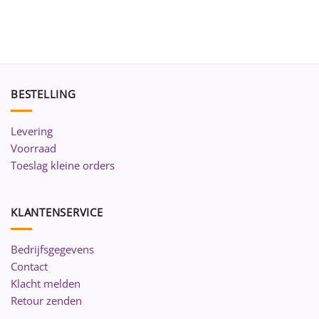
BESTELLING
Levering
Voorraad
Toeslag kleine orders
KLANTENSERVICE
Bedrijfsgegevens
Contact
Klacht melden
Retour zenden