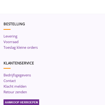
BESTELLING
Levering
Voorraad
Toeslag kleine orders
KLANTENSERVICE
Bedrijfsgegevens
Contact
Klacht melden
Retour zenden