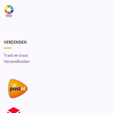
VERZENDEN
Track en trace
Verzendkosten