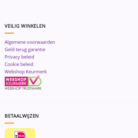
VEILIG WINKELEN
Algemene voorwaarden
Geld terug garantie
Privacy beleid
Cookie beleid
Webshop Keurmerk
BETAALWIJZEN