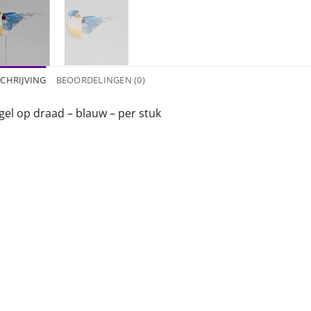
CHRIJVING
BEOORDELINGEN (0)
gel op draad – blauw – per stuk