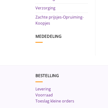
Verzorging
Zachte prijsjes-Opruiming-
Koopjes
MEDEDELING
BESTELLING
Levering
Voorraad
Toeslag kleine orders