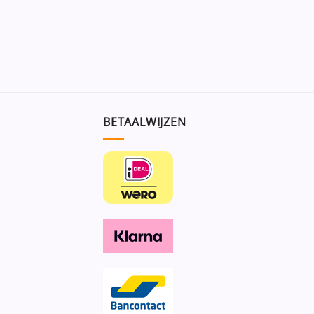
BETAALWIJZEN