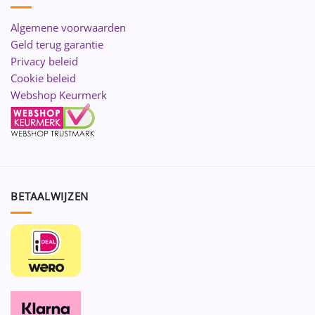
Algemene voorwaarden
Geld terug garantie
Privacy beleid
Cookie beleid
Webshop Keurmerk
BETAALWIJZEN