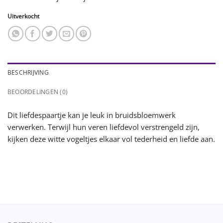
Uitverkocht
BESCHRIJVING
BEOORDELINGEN (0)
Dit liefdespaartje kan je leuk in bruidsbloemwerk
verwerken. Terwijl hun veren liefdevol verstrengeld zijn,
kijken deze witte vogeltjes elkaar vol tederheid en liefde aan.