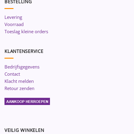
BESTELLING
Levering
Voorraad
Toeslag kleine orders
KLANTENSERVICE
Bedrijfsgegevens
Contact
Klacht melden
Retour zenden
VEILIG WINKELEN