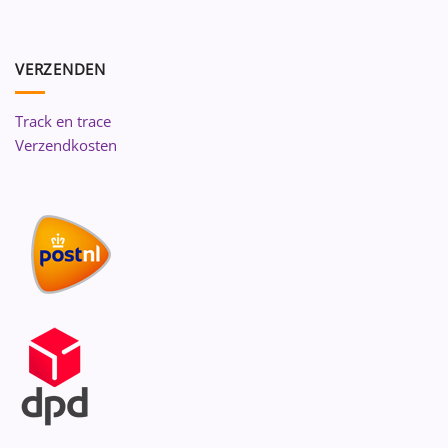
VERZENDEN
Track en trace
Verzendkosten