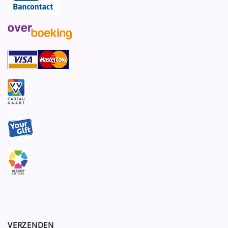
VERZENDEN