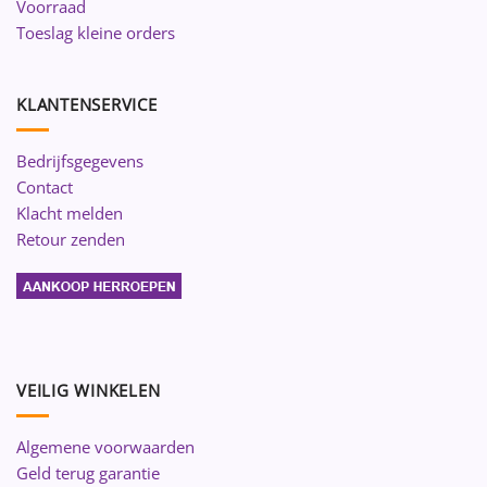
Voorraad
Toeslag kleine orders
KLANTENSERVICE
Bedrijfsgegevens
Contact
Klacht melden
Retour zenden
VEILIG WINKELEN
Algemene voorwaarden
Geld terug garantie