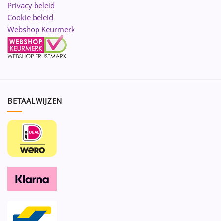
Privacy beleid
Cookie beleid
Webshop Keurmerk
BETAALWIJZEN