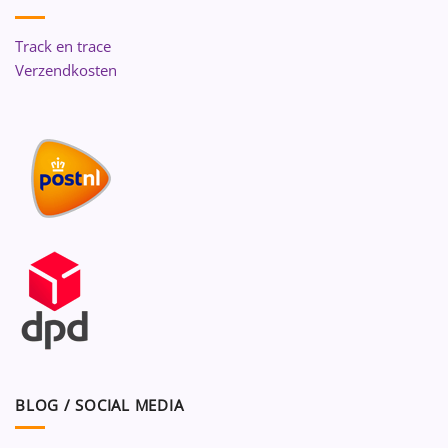
Track en trace
Verzendkosten
BLOG / SOCIAL MEDIA