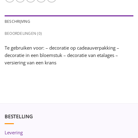
BESCHRIJVING
BEOORDELINGEN (0)
Te gebruiken voor: – decoratie op cadeauverpakking –
decoratie in een bloemstuk – decoratie van etalages –
versiering van een krans
BESTELLING
Levering