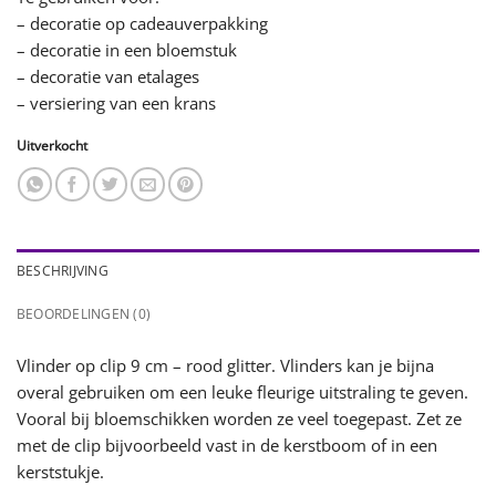
– decoratie op cadeauverpakking
– decoratie in een bloemstuk
– decoratie van etalages
– versiering van een krans
Uitverkocht
BESCHRIJVING
BEOORDELINGEN (0)
Vlinder op clip 9 cm – rood glitter. Vlinders kan je bijna
overal gebruiken om een leuke fleurige uitstraling te geven.
Vooral bij bloemschikken worden ze veel toegepast. Zet ze
met de clip bijvoorbeeld vast in de kerstboom of in een
kerststukje.