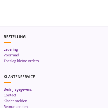
BESTELLING
Levering
Voorraad
Toeslag kleine orders
KLANTENSERVICE
Bedrijfsgegevens
Contact
Klacht melden
Retour zenden