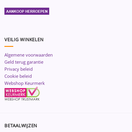
VEILIG WINKELEN
Algemene voorwaarden
Geld terug garantie
Privacy beleid
Cookie beleid
Webshop Keurmerk
BETAALWIJZEN