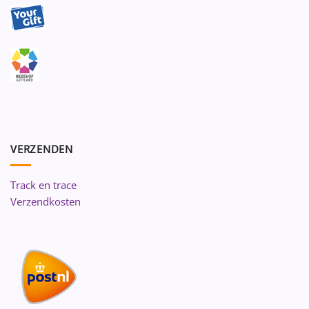
VERZENDEN
Track en trace
Verzendkosten