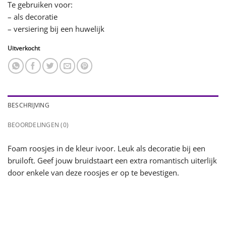
Te gebruiken voor:
– als decoratie
– versiering bij een huwelijk
Uitverkocht
BESCHRIJVING
BEOORDELINGEN (0)
Foam roosjes in de kleur ivoor. Leuk als decoratie bij een
bruiloft. Geef jouw bruidstaart een extra romantisch uiterlijk
door enkele van deze roosjes er op te bevestigen.