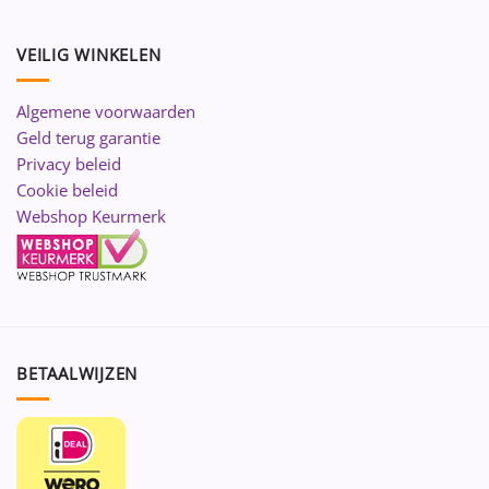
VEILIG WINKELEN
Algemene voorwaarden
Geld terug garantie
Privacy beleid
Cookie beleid
Webshop Keurmerk
BETAALWIJZEN