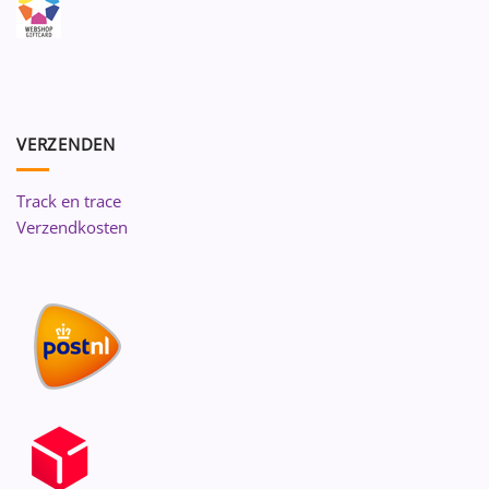
VERZENDEN
Track en trace
Verzendkosten