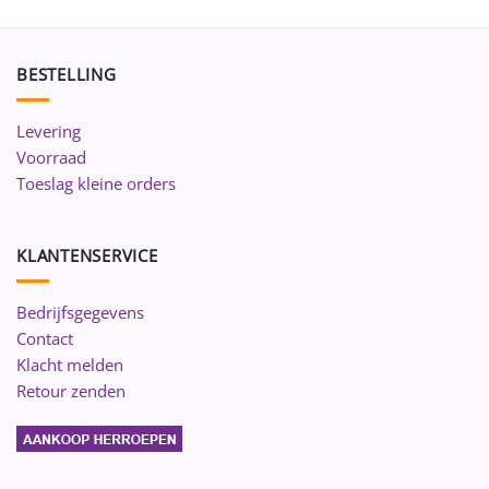
BESTELLING
Levering
Voorraad
Toeslag kleine orders
KLANTENSERVICE
Bedrijfsgegevens
Contact
Klacht melden
Retour zenden