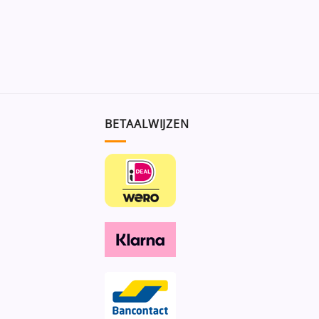
BETAALWIJZEN