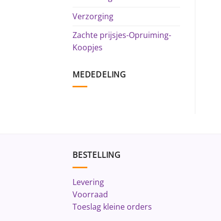
Verzorging
Zachte prijsjes-Opruiming-
Koopjes
MEDEDELING
BESTELLING
Levering
Voorraad
Toeslag kleine orders