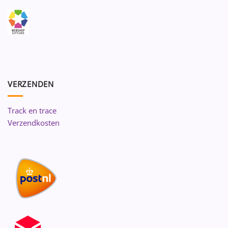
VERZENDEN
Track en trace
Verzendkosten