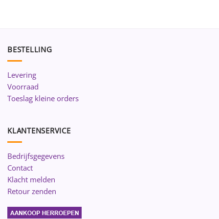
BESTELLING
Levering
Voorraad
Toeslag kleine orders
KLANTENSERVICE
Bedrijfsgegevens
Contact
Klacht melden
Retour zenden