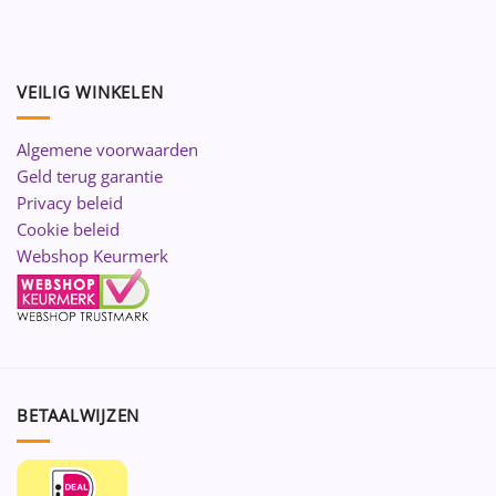
VEILIG WINKELEN
Algemene voorwaarden
Geld terug garantie
Privacy beleid
Cookie beleid
Webshop Keurmerk
BETAALWIJZEN