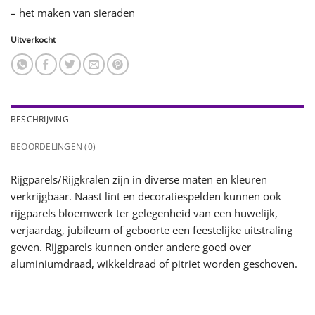
– het maken van sieraden
Uitverkocht
BESCHRIJVING
BEOORDELINGEN (0)
Rijgparels/Rijgkralen zijn in diverse maten en kleuren
verkrijgbaar. Naast lint en decoratiespelden kunnen ook
rijgparels bloemwerk ter gelegenheid van een huwelijk,
verjaardag, jubileum of geboorte een feestelijke uitstraling
geven. Rijgparels kunnen onder andere goed over
aluminiumdraad, wikkeldraad of pitriet worden geschoven.