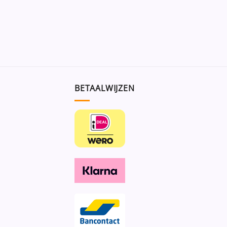
BETAALWIJZEN