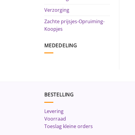
Verzorging
Zachte prijsjes-Opruiming-
Koopjes
MEDEDELING
BESTELLING
Levering
Voorraad
Toeslag kleine orders